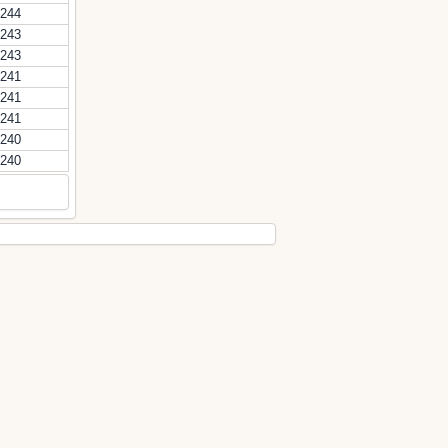
244
243
243
241
241
241
240
240