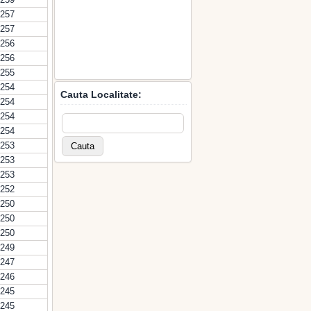
257
257
256
256
255
254
Cauta Localitate:
254
254
254
253
253
253
252
250
250
250
249
247
246
245
245