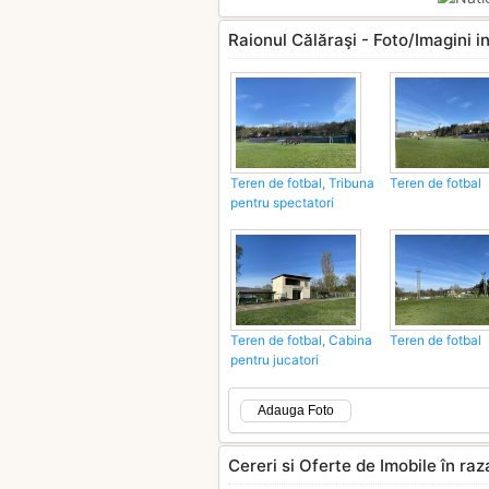
Raionul Călăraşi - Foto/Imagini i
Teren de fotbal, Tribuna
Teren de fotbal
pentru spectatori
Teren de fotbal, Cabina
Teren de fotbal
pentru jucatori
Adauga Foto
Cereri si Oferte de Imobile în ra