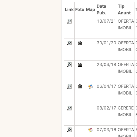
Data
Tip
Link
Foto
Map
Pub.
Anunt
13/07/21
OFERTA
IMOBIL
30/01/20
OFERTA
IMOBIL
23/04/18
OFERTA
IMOBIL
06/04/17
OFERTA
IMOBIL
08/02/17
CERERE
IMOBIL
07/03/16
OFERTA
IMOBIL