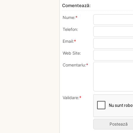
Comentează:
Nume:
*
Telefon:
Email:
*
Web Site:
Comentariu:
*
Validare:
*