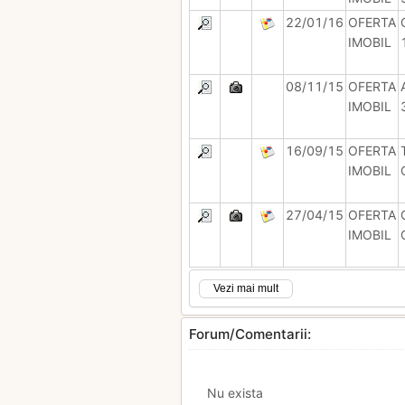
22/01/16
OFERTA
IMOBIL
08/11/15
OFERTA
IMOBIL
16/09/15
OFERTA
IMOBIL
27/04/15
OFERTA
IMOBIL
Vezi mai mult
Forum/Comentarii:
Nu exista