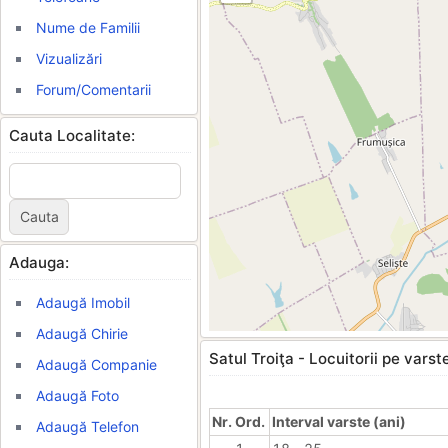
Nume de Familii
Vizualizări
Forum/Comentarii
Cauta Localitate:
Adauga:
Adaugă Imobil
Adaugă Chirie
Satul Troiţa - Locuitorii pe varst
Adaugă Companie
Adaugă Foto
Nr. Ord.
Interval varste (ani)
Adaugă Telefon