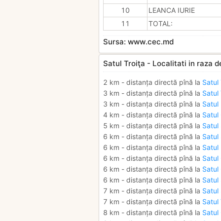
10
LEANCA IURIE
11
TOTAL:
Sursa: www.cec.md
Satul Troiţa - Localitati in raza 
2 km - distanța directă pînă la
Satul
3 km - distanța directă pînă la
Satul
3 km - distanța directă pînă la
Satul
4 km - distanța directă pînă la
Satul
5 km - distanța directă pînă la
Satul 
6 km - distanța directă pînă la
Satul
6 km - distanța directă pînă la
Satul
6 km - distanța directă pînă la
Satul
6 km - distanța directă pînă la
Satul
6 km - distanța directă pînă la
Satul
7 km - distanța directă pînă la
Satul
7 km - distanța directă pînă la
Satul 
8 km - distanța directă pînă la
Satul