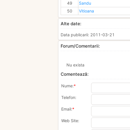
49
Sandu
50
Vitioana
Alte date:
Data publicarii: 2011-03-21
Forum/Comentarii:
Nu exista
Comentează:
Nume:
*
Telefon:
Email:
*
Web Site: