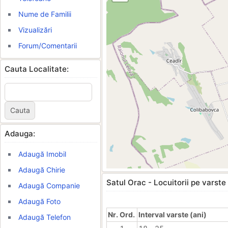
Nume de Familii
Vizualizări
Forum/Comentarii
Cauta Localitate:
Adauga:
Adaugă Imobil
Adaugă Chirie
Satul Orac - Locuitorii pe varste
Adaugă Companie
Adaugă Foto
Nr. Ord.
Interval varste (ani)
Adaugă Telefon