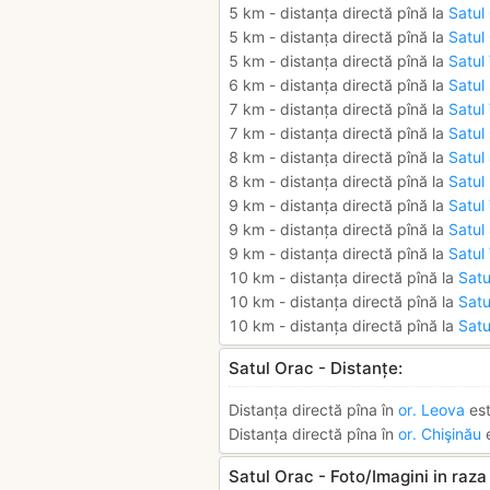
5 km - distanța directă pînă la
Satul
5 km - distanța directă pînă la
Satul 
5 km - distanța directă pînă la
Satul 
6 km - distanța directă pînă la
Satul
7 km - distanța directă pînă la
Satul 
7 km - distanța directă pînă la
Satul
8 km - distanța directă pînă la
Satul
8 km - distanța directă pînă la
Satul
9 km - distanța directă pînă la
Satul
9 km - distanța directă pînă la
Satul
9 km - distanța directă pînă la
Satul
10 km - distanța directă pînă la
Satu
10 km - distanța directă pînă la
Satu
10 km - distanța directă pînă la
Satu
Satul Orac - Distanțe:
Distanța directă pîna în
or. Leova
est
Distanța directă pîna în
or. Chişinău
e
Satul Orac - Foto/Imagini in raza