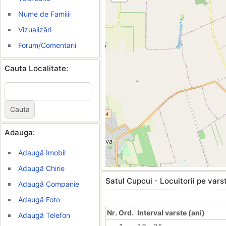
Nume de Familii
Vizualizări
Forum/Comentarii
Cauta Localitate:
Adauga:
Adaugă Imobil
Adaugă Chirie
Satul Cupcui - Locuitorii pe vars
Adaugă Companie
Adaugă Foto
Nr. Ord.
Interval varste (ani)
Adaugă Telefon