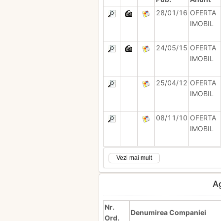
28/01/16
OFERTA
IMOBIL
24/05/15
OFERTA
IMOBIL
25/04/12
OFERTA
IMOBIL
08/11/10
OFERTA
IMOBIL
Vezi mai mult
A
Nr.
Denumirea Companiei
Ord.