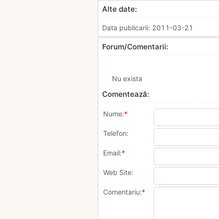
Alte date:
Data publicarii: 2011-03-21
Forum/Comentarii:
Nu exista
Comentează:
Nume:
*
Telefon:
Email:
*
Web Site:
Comentariu:
*